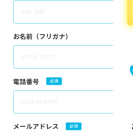
お名前（フリガナ）
電話番号
必須
メールアドレス
必須