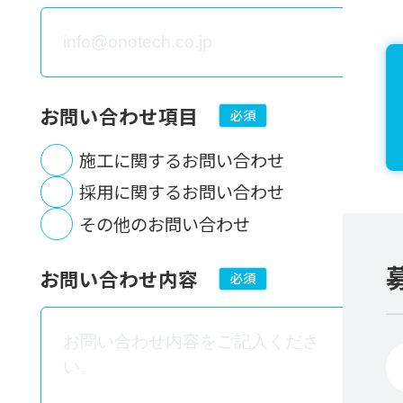
お問い合わせ項目
必須
施工に関するお問い合わせ
採用に関するお問い合わせ
その他のお問い合わせ
お問い合わせ内容
必須