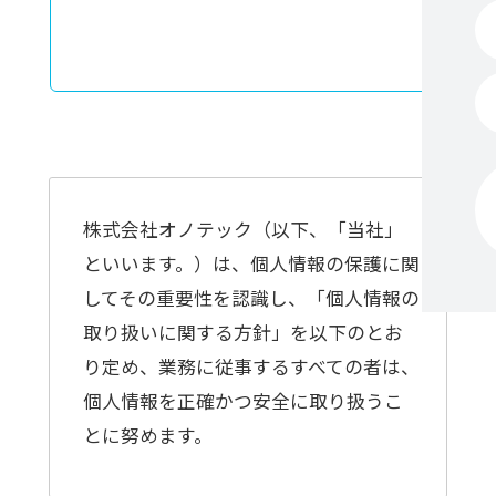
株式会社オノテック（以下、「当社」
といいます。）は、個人情報の保護に関
してその重要性を認識し、「個人情報の
取り扱いに関する方針」を以下のとお
り定め、業務に従事するすべての者は、
個人情報を正確かつ安全に取り扱うこ
とに努めます。