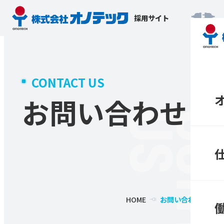
採用サイト
CONTACT US
お問い合わせ
US
CONTAC
HOME
お問い合わせ