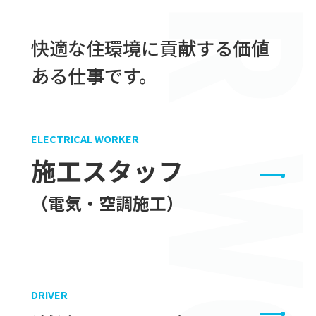
快適な住環境に貢献する価値
ある仕事です。
ELECTRICAL WORKER
施工スタッフ
（電気・空調施工）
DRIVER