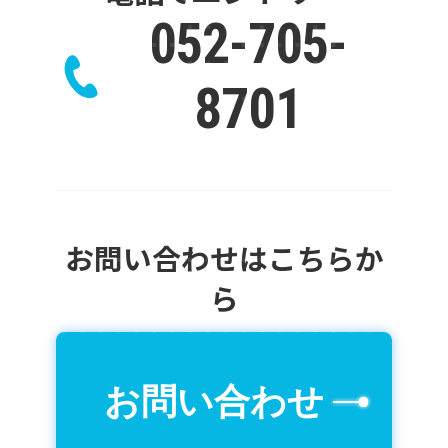
052-705-
8701
お問い合わせはこちらか
ら
お問い合わせ