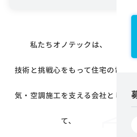
私たちオノテックは、
技術と挑戦心をもって住宅の電
気・空調施工を支える会社とし
て、