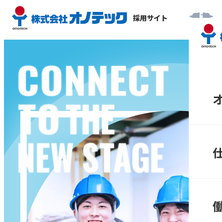
採用サイト