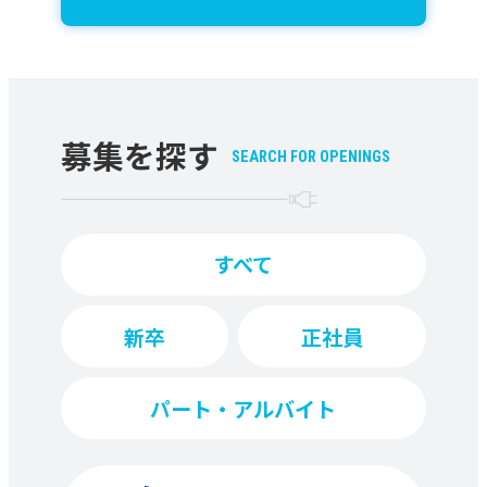
募集を探す
SEARCH FOR OPENINGS
すべて
新卒
正社員
パート・アルバイト