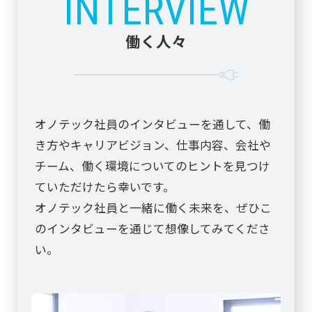
INTERVIEW
働く人々
オノテック社員のインタビューを通して、働
き方やキャリアビジョン、仕事内容、会社や
チーム、働く環境についてのヒントを見つけ
ていただけたら幸いです。
オノテック社員と一緒に働く未来を、ぜひこ
のインタビューを通じて想像してみてくださ
い。