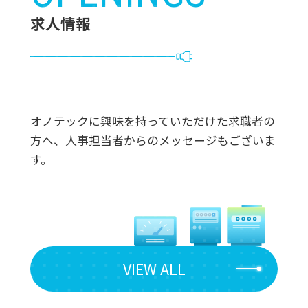
求人情報
オノテックに興味を持っていただけた求職者の
方へ、人事担当者からのメッセージもございま
す。
VIEW ALL