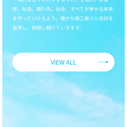
様、社員、取引先、社会、すべてが幸せな未来
を作っていけるよう、確かな施工能力と技術を
習得し、挑戦し続けていきます。
VIEW ALL