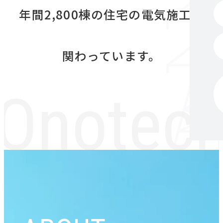
年間2,800棟の住宅の電気施工に
関わっています。