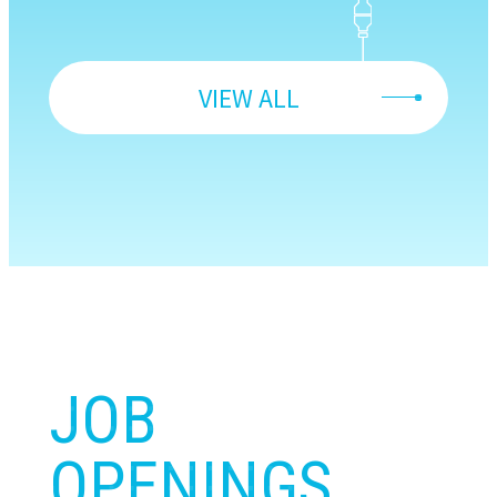
VIEW ALL
JOB
OPENINGS