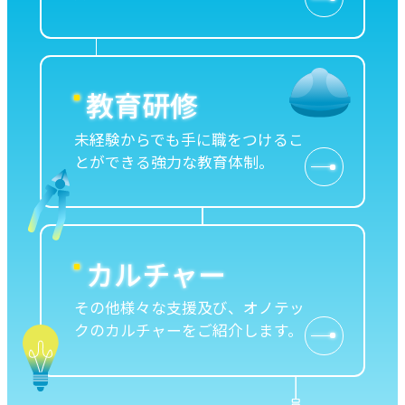
教育研修
未経験からでも手に職をつけるこ
とができる強力な教育体制。
カルチャー
その他様々な支援及び、オノテッ
クのカルチャーをご紹介します。