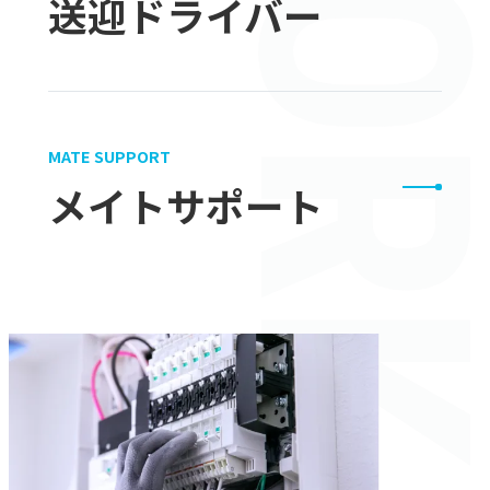
送迎ドライバー
MATE SUPPORT
メイトサポート