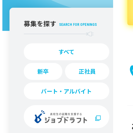
募集を探す
SEARCH FOR OPENINGS
すべて
新卒
正社員
パート・アルバイト