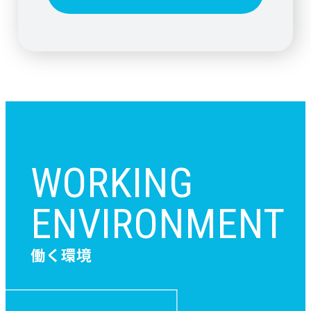
WORKING
ENVIRONMENT
働く環境