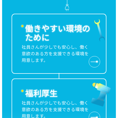
働きやすい環境の
ために
社員さんが少しでも安心し、働く
意欲のある方を支援できる環境を
用意します。
福利厚生
社員さんが少しでも安心し、働く
意欲のある方を支援できる環境を
用意します。