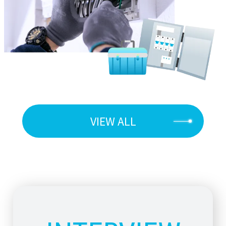
VIEW ALL