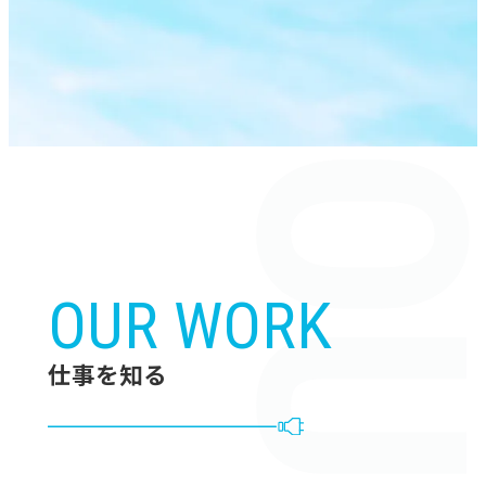
OUR WORK
仕事を知る